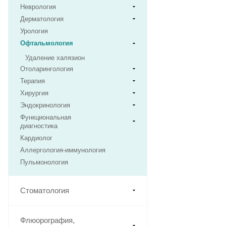
Неврология
Дерматология
Урология
Офтальмология
Удаление халязион
Отоларингология
Терапия
Хирургия
Эндокринология
Функциональная
диагностика
Кардиолог
Аллергология-иммунология
Пульмонология
Стоматология
Флюорография,