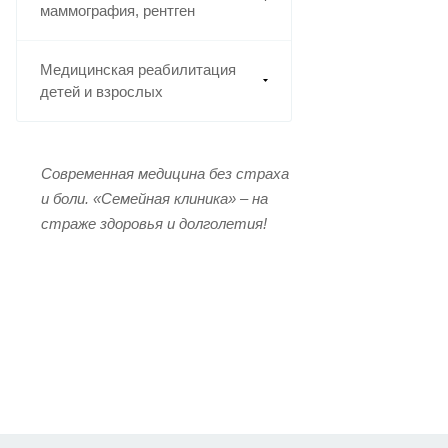
маммография, рентген
Медицинская реабилитация
детей и взрослых
Современная медицина без страха
и боли. «Семейная клиника» – на
страже здоровья и долголетия!