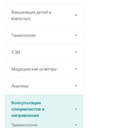
Вакцинация детей и
взрослых
Гинекология
УЗИ
Медицинские осмотры
Анализы
Консультации
специалистов и
направления
Травматология