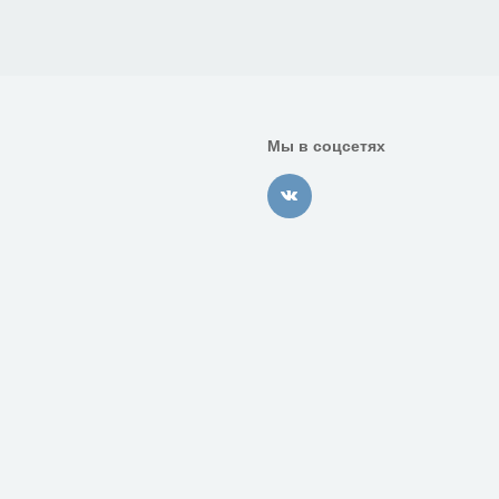
Мы в соцсетях