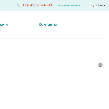
+7 (843) 202-40-11
Заказать звонок
Поиск
рачи
Контакты