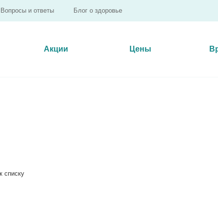
Вопросы и ответы
Блог о здоровье
Акции
Цены
В
к списку